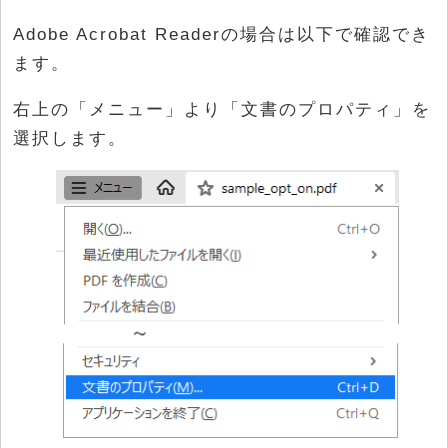
Adobe Acrobat Readerの場合は以下で確認でき
ます。
右上の「メニュー」より「文書のプロパティ」を
選択します。