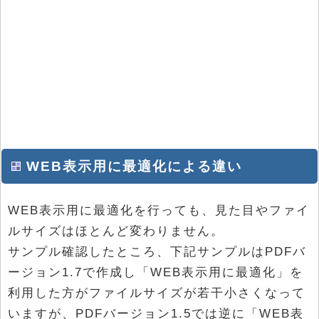
WEB表示用に最適化による違い
WEB表示用に最適化を行っても、見た目やファイ
ルサイズはほとんど変わりません。
サンプル確認したところ、下記サンプルはPDFバ
ージョン1.7で作成し「WEB表示用に最適化」を
利用した方がファイルサイズが若干小さくなって
いますが、PDFバージョン1.5では逆に「WEB表