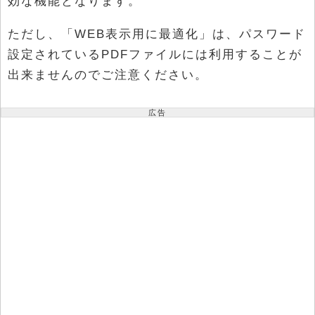
効な機能となります。
ただし、「WEB表示用に最適化」は、パスワード
設定されているPDFファイルには利用することが
出来ませんのでご注意ください。
広告