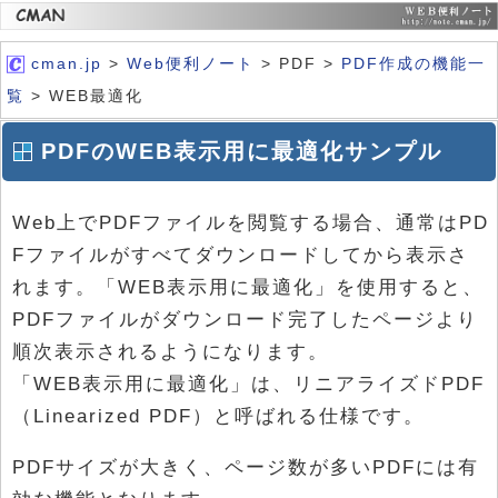
cman.jp
>
Web便利ノート
> PDF >
PDF作成の機能一
覧
> WEB最適化
PDFのWEB表示用に最適化サンプル
Web上でPDFファイルを閲覧する場合、通常はPD
Fファイルがすべてダウンロードしてから表示さ
れます。「WEB表示用に最適化」を使用すると、
PDFファイルがダウンロード完了したページより
順次表示されるようになります。
「WEB表示用に最適化」は、リニアライズドPDF
（Linearized PDF）と呼ばれる仕様です。
PDFサイズが大きく、ページ数が多いPDFには有