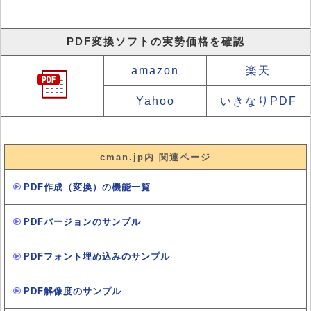
PDF変換ソフトの実勢価格を確認
amazon
楽天
Yahoo
いきなりPDF
cman.jp内 関連ページ
PDF作成（変換）の機能一覧
PDFバージョンのサンプル
PDFフォント埋め込みのサンプル
PDF解像度のサンプル