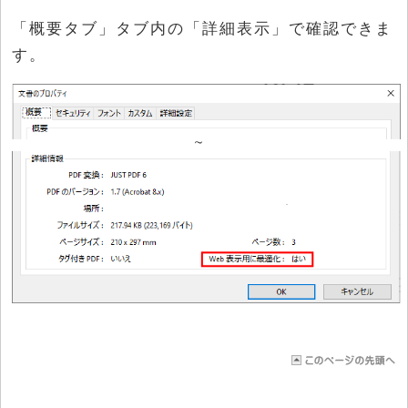
「概要タブ」タブ内の「詳細表示」で確認できま
す。