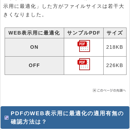
示用に最適化」した方がファイルサイスは若干大
きくなりました。
WEB表示用に最適化
サンプルPDF
サイズ
ON
218KB
OFF
226KB
PDFのWEB表示用に最適化の適用有無の
確認方法は？