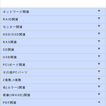
ネットワーク関連
RAID関連
モニター関連
HDD/SSD関連
NAS関連
SD関連
USB関連
PCIボード関連
その他PCパーツ
2進数,n進数
色(カラー)関連
画像(IMAGE)関連
PDF関連