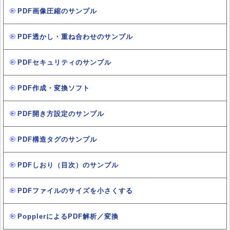
PDF画像圧縮のサンプル
PDF透かし・重ね合わせのサンプル
PDFセキュリティのサンプル
PDF作成・変換ソフト
PDF開き方設定のサンプル
PDF構造タグのサンプル
PDFしおり（目次）のサンプル
PDFファイルのサイズを小さくする
PopplerによるPDF解析／変換