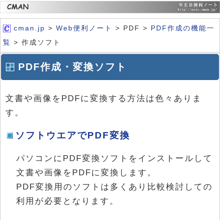
cman.jp
>
Web便利ノート
> PDF >
PDF作成の機能一
覧
> 作成ソフト
PDF作成・変換ソフト
文書や画像をPDFに変換する方法は色々ありま
す。
ソフトウエアでPDF変換
パソコンにPDF変換ソフトをインストールして
文書や画像をPDFに変換します。
PDF変換用のソフトは多くあり比較検討しての
利用が必要となります。