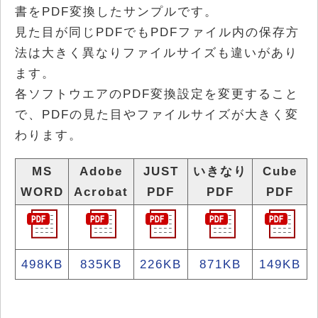
書をPDF変換したサンプルです。
見た目が同じPDFでもPDFファイル内の保存方
法は大きく異なりファイルサイズも違いがあり
ます。
各ソフトウエアのPDF変換設定を変更すること
で、PDFの見た目やファイルサイズが大きく変
わります。
MS
Adobe
JUST
いきなり
Cube
WORD
Acrobat
PDF
PDF
PDF
498KB
835KB
226KB
871KB
149KB