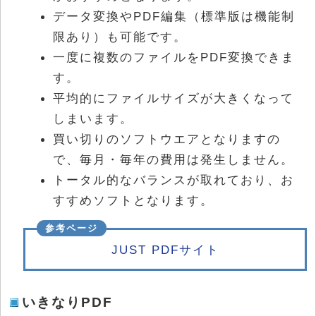
データ変換やPDF編集（標準版は機能制
限あり）も可能です。
一度に複数のファイルをPDF変換できま
す。
平均的にファイルサイズが大きくなって
しまいます。
買い切りのソフトウエアとなりますの
で、毎月・毎年の費用は発生しません。
トータル的なバランスが取れており、お
すすめソフトとなります。
JUST PDFサイト
いきなりPDF