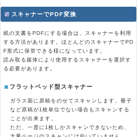
スキャナーでPDF変換
紙の文書をPDFにする場合は、スキャナーを利用
する方法があります。ほとんどのスキャナーでPD
F形式に保管できる様になっています。
読み取る媒体により使用するスキャナーを選択す
る必要があります。
フラットベッド型スキャナー
ガラス面に原稿をのせてスキャンします。冊子
など原稿が1枚単位でない場合もスキャンする
ことが出来ます。
ただ、一度に1枚しかスキャンできないため、
大量ページのスキャンには向いていません。