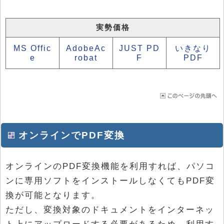
実勢価格
MS Offic
AdobeAc
JUST PD
いきなり
e
robat
F
PDF
オンラインでPDF変換
オンラインのPDF変換機能を利用すれば、パソコ
ンに専用ソフトをインストールしなくてもPDF変
換が可能となります。
ただし、変換対象のドキュメントをインターネッ
ト上にアップロードする必要があるため、利用す