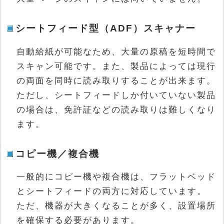
シートフィード型（ADF）スキャナー
自動給紙が可能なため、大量の原稿を短時間で
スキャン可能です。また、製品によっては現行
の両面を同時に読み取りすることが出来ます。
ただし、シートフィードしか付いていない製品
の場合は、免許証などの読み取りは難しくなり
ます。
コピー機／複合機
一般的にコピー機や複合機は、フラットベッド
とシートフィードの両方に対応しています。
ただ、機器が大きくなることが多く、設置場所
を確保する必要があります。