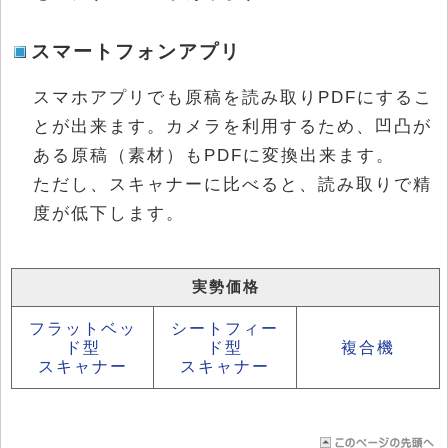
スマートフォンアプリ
スマホアプリでも原稿を読み取りPDFにするこ
とが出来ます。カメラを利用するため、凹凸が
ある原稿（素材）もPDFに変換出来ます。
ただし、スキャナーに比べると、読み取りで精
度が低下します。
実勢価格
フラットベッ
シートフィー
ド型
ド型
複合機
スキャナー
スキャナー