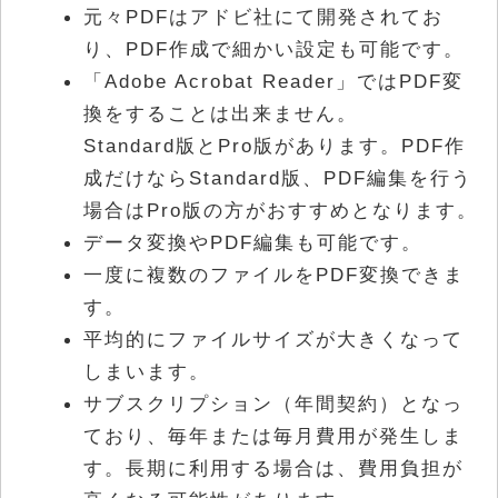
元々PDFはアドビ社にて開発されてお
り、PDF作成で細かい設定も可能です。
「Adobe Acrobat Reader」ではPDF変
換をすることは出来ません。
Standard版とPro版があります。PDF作
成だけならStandard版、PDF編集を行う
場合はPro版の方がおすすめとなります。
データ変換やPDF編集も可能です。
一度に複数のファイルをPDF変換できま
す。
平均的にファイルサイズが大きくなって
しまいます。
サブスクリプション（年間契約）となっ
ており、毎年または毎月費用が発生しま
す。長期に利用する場合は、費用負担が