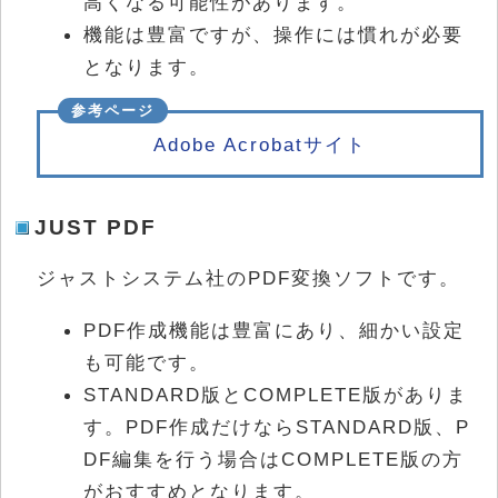
高くなる可能性があります。
機能は豊富ですが、操作には慣れが必要
となります。
Adobe Acrobatサイト
JUST PDF
ジャストシステム社のPDF変換ソフトです。
PDF作成機能は豊富にあり、細かい設定
も可能です。
STANDARD版とCOMPLETE版がありま
す。PDF作成だけならSTANDARD版、P
DF編集を行う場合はCOMPLETE版の方
がおすすめとなります。