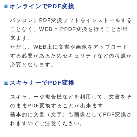
オンラインでPDF変換
パソコンにPDF変換ソフトをインストールする
ことなく、WEB上でPDF変換を行うことが出
来ます。
ただし、WEB上に文書や画像をアップロード
する必要があるためセキュリティなどの考慮が
必要となります。
スキャナーでPDF変換
スキャナーや複合機などを利用して、文書をそ
のままPDF変換することが出来ます。
基本的に文書（文字）も画像としてPDF変換さ
れますのでご注意ください。