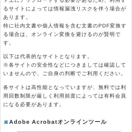
るサイトによっては情報漏洩リスクを伴う場合が
あります。
特に社内文書や個人情報を含む文書のPDF変換す
る場合は、オンライン変換を避けるのが賢明で
す。
以下は代表的なサイトとなります。
※各サイトの安全性などにつきましては確認して
いませんので、ご自身の判断でご利用ください。
各サイトは高性能となっていますが、無料では利
用回数制限が厳しく利用頻度によっては有料会員
になる必要があります。
Adobe Acrobatオンラインツール