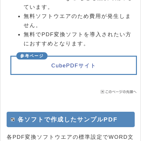
ています。
無料ソフトウエアのため費用が発生しま
せん。
無料でPDF変換ソフトを導入されたい方
におすすめとなります。
CubePDFサイト
各ソフトで作成したサンプルPDF
各PDF変換ソフトウエアの標準設定でWORD文