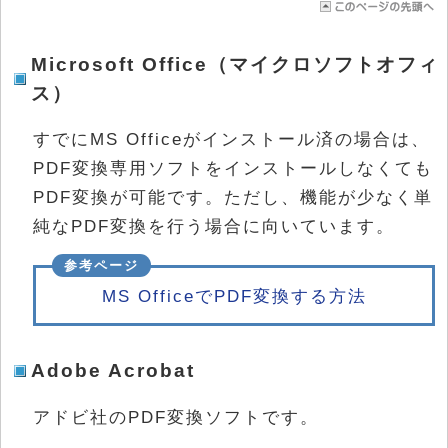
Microsoft Office（マイクロソフトオフィ
ス）
すでにMS Officeがインストール済の場合は、
PDF変換専用ソフトをインストールしなくても
PDF変換が可能です。ただし、機能が少なく単
純なPDF変換を行う場合に向いています。
MS OfficeでPDF変換する方法
Adobe Acrobat
アドビ社のPDF変換ソフトです。