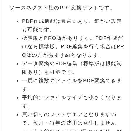
ソースネクスト社のPDF変換ソフトです。
PDF作成機能は豊富にあり、細かい設定
も可能です。
標準版とPRO版があります。PDF作成だ
けなら標準版、PDF編集を行う場合はPR
O版の方がおすすめとなります。
データ変換やPDF編集（標準版は機能制
限あり）も可能です。
一度に複数のファイルをPDF変換できま
す。
平均的にファイルサイズも小さくなりま
す。
買い切りのソフトウエアとなりますの
で、毎月・毎年の費用は発生しません。