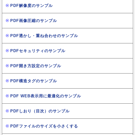
PDF解像度のサンプル
PDF画像圧縮のサンプル
PDF透かし・重ね合わせのサンプル
PDFセキュリティのサンプル
PDF開き方設定のサンプル
PDF構造タグのサンプル
PDF WEB表示用に最適化のサンプル
PDFしおり（目次）のサンプル
PDFファイルのサイズを小さくする